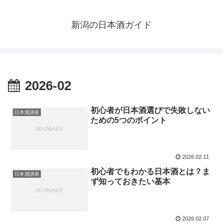
新潟の日本酒ガイド
2026-02
初心者が日本酒選びで失敗しない
日本酒講座
ための5つのポイント
2026.02.11
初心者でもわかる日本酒とは？ま
日本酒講座
ず知っておきたい基本
2026.02.07