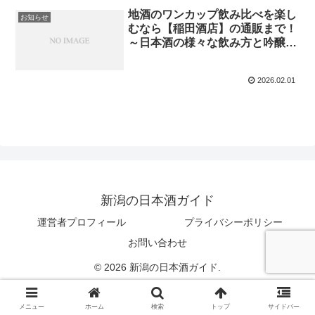
地酒のワンカップ飲み比べを楽し
お知らせ
むなら【稲田酒店】の通販まで！
～日本酒の様々な飲み方と吟醸の
注意点～
2026.02.01
新潟の日本酒ガイド
運営者プロフィール
プライバシーポリシー
お問い合わせ
© 2026 新潟の日本酒ガイド.
メニュー
ホーム
検索
トップ
サイドバー