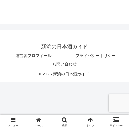
新潟の日本酒ガイド
運営者プロフィール
プライバシーポリシー
お問い合わせ
© 2026 新潟の日本酒ガイド.
メニュー
ホーム
検索
トップ
サイドバー