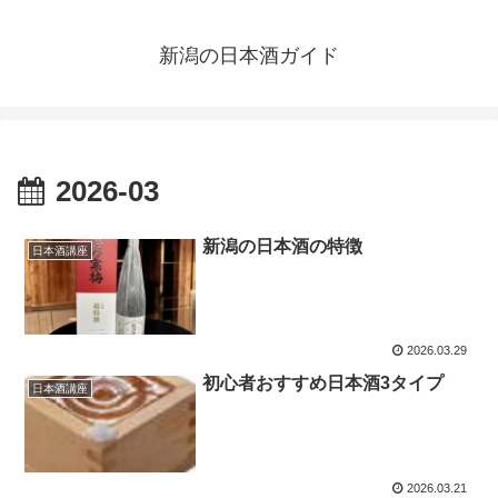
新潟の日本酒ガイド
2026-03
新潟の日本酒の特徴
日本酒講座
2026.03.29
初心者おすすめ日本酒3タイプ
日本酒講座
2026.03.21