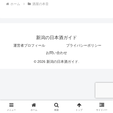
ホーム
酒屋の本音
新潟の日本酒ガイド
運営者プロフィール
プライバシーポリシー
お問い合わせ
© 2026 新潟の日本酒ガイド.
メニュー
ホーム
検索
トップ
サイドバー