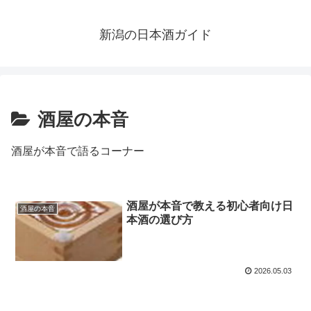
新潟の日本酒ガイド
酒屋の本音
酒屋が本音で語るコーナー
酒屋が本音で教える初心者向け日
酒屋の本音
本酒の選び方
2026.05.03