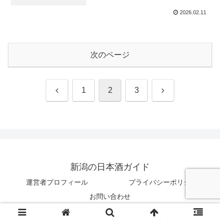
2026.02.11
次のページ
前
次
1
2
3
へ
へ
新潟の日本酒ガイド
運営者プロフィール
プライバシーポリシー
お問い合わせ
© 2026 新潟の日本酒ガイド.